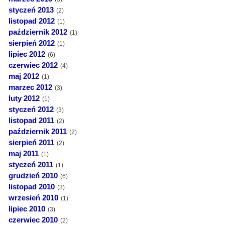
styczeń 2013
(2)
listopad 2012
(1)
październik 2012
(1)
sierpień 2012
(1)
lipiec 2012
(6)
czerwiec 2012
(4)
maj 2012
(1)
marzec 2012
(3)
luty 2012
(1)
styczeń 2012
(3)
listopad 2011
(2)
październik 2011
(2)
sierpień 2011
(2)
maj 2011
(1)
styczeń 2011
(1)
grudzień 2010
(6)
listopad 2010
(3)
wrzesień 2010
(1)
lipiec 2010
(3)
czerwiec 2010
(2)