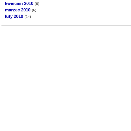
kwiecień 2010
(6)
marzec 2010
(6)
luty 2010
(14)