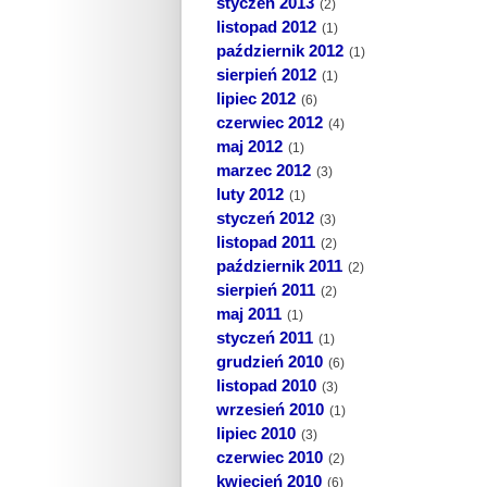
styczeń 2013
(2)
listopad 2012
(1)
październik 2012
(1)
sierpień 2012
(1)
lipiec 2012
(6)
czerwiec 2012
(4)
maj 2012
(1)
marzec 2012
(3)
luty 2012
(1)
styczeń 2012
(3)
listopad 2011
(2)
październik 2011
(2)
sierpień 2011
(2)
maj 2011
(1)
styczeń 2011
(1)
grudzień 2010
(6)
listopad 2010
(3)
wrzesień 2010
(1)
lipiec 2010
(3)
czerwiec 2010
(2)
kwiecień 2010
(6)