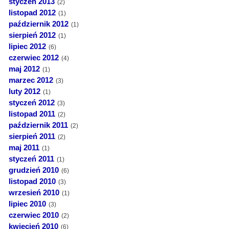
styczeń 2013
(2)
listopad 2012
(1)
październik 2012
(1)
sierpień 2012
(1)
lipiec 2012
(6)
czerwiec 2012
(4)
maj 2012
(1)
marzec 2012
(3)
luty 2012
(1)
styczeń 2012
(3)
listopad 2011
(2)
październik 2011
(2)
sierpień 2011
(2)
maj 2011
(1)
styczeń 2011
(1)
grudzień 2010
(6)
listopad 2010
(3)
wrzesień 2010
(1)
lipiec 2010
(3)
czerwiec 2010
(2)
kwiecień 2010
(6)