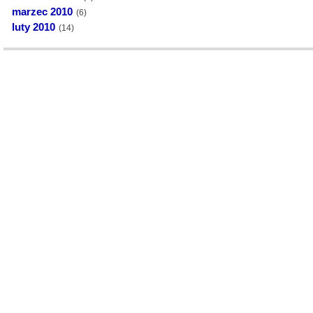
marzec 2010
(6)
luty 2010
(14)