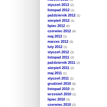
styczeń 2013
(2)
listopad 2012
(1)
październik 2012
(1)
sierpień 2012
(1)
lipiec 2012
(6)
czerwiec 2012
(4)
maj 2012
(1)
marzec 2012
(3)
luty 2012
(1)
styczeń 2012
(3)
listopad 2011
(2)
październik 2011
(2)
sierpień 2011
(2)
maj 2011
(1)
styczeń 2011
(1)
grudzień 2010
(6)
listopad 2010
(3)
wrzesień 2010
(1)
lipiec 2010
(3)
czerwiec 2010
(2)