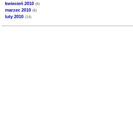
kwiecień 2010
(6)
marzec 2010
(6)
luty 2010
(14)