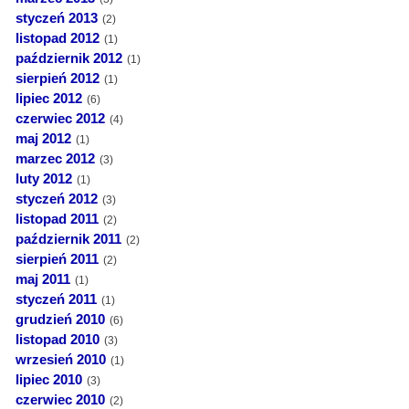
styczeń 2013
(2)
listopad 2012
(1)
październik 2012
(1)
sierpień 2012
(1)
lipiec 2012
(6)
czerwiec 2012
(4)
maj 2012
(1)
marzec 2012
(3)
luty 2012
(1)
styczeń 2012
(3)
listopad 2011
(2)
październik 2011
(2)
sierpień 2011
(2)
maj 2011
(1)
styczeń 2011
(1)
grudzień 2010
(6)
listopad 2010
(3)
wrzesień 2010
(1)
lipiec 2010
(3)
czerwiec 2010
(2)