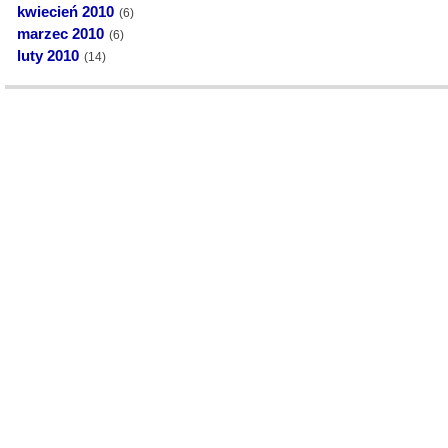
kwiecień 2010
(6)
marzec 2010
(6)
luty 2010
(14)