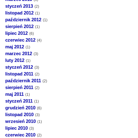
styczeń 2013
(2)
listopad 2012
(1)
październik 2012
(1)
sierpień 2012
(1)
lipiec 2012
(6)
czerwiec 2012
(4)
maj 2012
(1)
marzec 2012
(3)
luty 2012
(1)
styczeń 2012
(3)
listopad 2011
(2)
październik 2011
(2)
sierpień 2011
(2)
maj 2011
(1)
styczeń 2011
(1)
grudzień 2010
(6)
listopad 2010
(3)
wrzesień 2010
(1)
lipiec 2010
(3)
czerwiec 2010
(2)