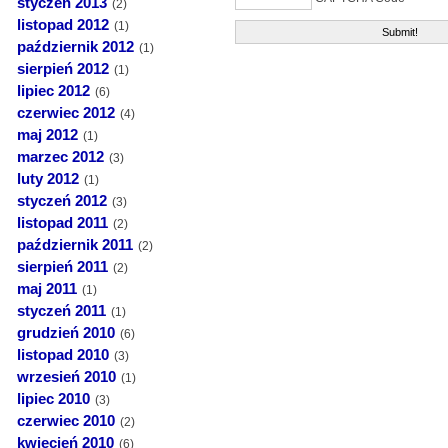
styczeń 2013
(2)
listopad 2012
(1)
październik 2012
(1)
sierpień 2012
(1)
lipiec 2012
(6)
czerwiec 2012
(4)
maj 2012
(1)
marzec 2012
(3)
luty 2012
(1)
styczeń 2012
(3)
listopad 2011
(2)
październik 2011
(2)
sierpień 2011
(2)
maj 2011
(1)
styczeń 2011
(1)
grudzień 2010
(6)
listopad 2010
(3)
wrzesień 2010
(1)
lipiec 2010
(3)
czerwiec 2010
(2)
kwiecień 2010
(6)