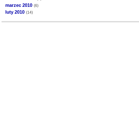
marzec 2010
(6)
luty 2010
(14)